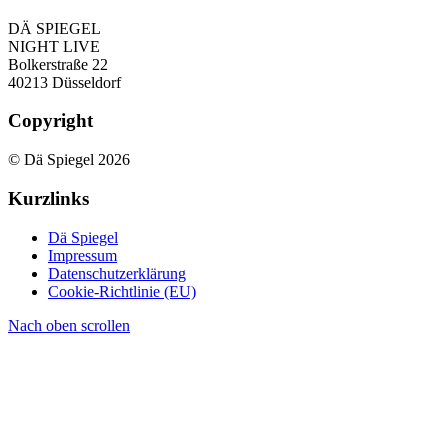
DÄ SPIEGEL
NIGHT LIVE
Bolkerstraße 22
40213 Düsseldorf
Copyright
© Dä Spiegel 2026
Kurzlinks
Dä Spiegel
Impressum
Datenschutzerklärung
Cookie-Richtlinie (EU)
Nach oben scrollen