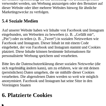
verwendet werden, um Werbung anzuzeigen oder den Benutzer auf
dieser Website oder über mehrere Websites hinweg für ähnliche
Marketingzwecke zu verfolgen.
5.4 Soziale Medien
Auf unserer Website haben wir Inhalte von Facebook und Instagram
eingebunden, um Webseiten zu bewerben (z. B. „Gefällt mir“,
„Pin“) oder zu teilen (z. B. „Tweet“) in sozialen Netzwerken wie
Facebook und Instagram. Dieser Inhalt ist mit einem Code
eingebettet, der von Facebook und Instagram stammt und Cookies
platziert. Diese Inhalte können bestimmte Informationen für
personalisierte Werbung speichern und verarbeiten.
Bitte lies die Datenschutzerklärung dieser sozialen Netzwerke (die
sich regelmäßig ändern kann), um zu erfahren, wie sie mit deinen
(persönlichen) Daten umgehen, die sie mithilfe dieser Cookies
verarbeiten. Die abgerufenen Daten werden so weit wie möglich
anonymisiert. Facebook und Instagram hat seine Sitze in den
Vereinigten Staaten
6. Platzierte Cookies