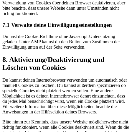
Verwendung von Cookies über deinen Browser deaktivieren, aber
bitte beachte, dass unsere Website dann unter Umständen nicht
richtig funktioniert.
7.1 Verwalte deine Einwilligungseinstellungen
Du hast die Cookie-Richtlinie ohne Javascript-Unterstützung
geladen. Unter AMP kannst du den Button zum Zustimmen der
Einwilligung unten auf der Seite verwenden.
8. Aktivierung/Deaktivierung und
Löschen von Cookies
Du kannst deinen Internetbrowser verwenden um automatisch oder
manuell Cookies zu löschen. Du kannst außerdem spezifizieren ob
spezielle Cookies nicht platziert werden sollen. Eine andere
Möglichkeit ist es deinen Internetbrowser derart einzurichten, dass
du jedes Mal benachrichtigt wirst, wenn ein Cookie platziert wird.
Für weitere Information über diese Möglichkeiten beachte die
Anweisungen in der Hilfesektion deines Browsers.
Bitte nimm zur Kenntnis, dass unsere Website möglicherweise nicht
richtig funktioniert, wenn alle Cookies deaktiviert sind. Wenn du die