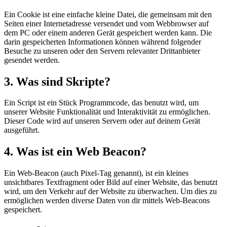
Ein Cookie ist eine einfache kleine Datei, die gemeinsam mit den
Seiten einer Internetadresse versendet und vom Webbrowser auf
dem PC oder einem anderen Gerät gespeichert werden kann. Die
darin gespeicherten Informationen können während folgender
Besuche zu unseren oder den Servern relevanter Drittanbieter
gesendet werden.
3. Was sind Skripte?
Ein Script ist ein Stück Programmcode, das benutzt wird, um
unserer Website Funktionalität und Interaktivität zu ermöglichen.
Dieser Code wird auf unseren Servern oder auf deinem Gerät
ausgeführt.
4. Was ist ein Web Beacon?
Ein Web-Beacon (auch Pixel-Tag genannt), ist ein kleines
unsichtbares Textfragment oder Bild auf einer Website, das benutzt
wird, um den Verkehr auf der Website zu überwachen. Um dies zu
ermöglichen werden diverse Daten von dir mittels Web-Beacons
gespeichert.