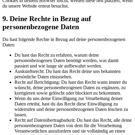
Cookies in deinem Browser löscht, werden diese neu platziert, wenn
du unsere Website erneut besuchst.
9. Deine Rechte in Bezug auf
personenbezogene Daten
Du hast folgende Rechte in Bezug auf deine personenbezogenen
Daten:
Du hast das Recht zu erfahren, warum deine
personenbezogenen Daten benötigt werden, was damit
passiert und wie lange sie aufbewahrt werden.
Auskunftsrecht: Du hast das Recht deine uns bekannten
persönliche Daten einzusehen.
Recht auf Berichtigung: Du hast das Recht wann immer du
wünscht, deine personenbezogenen Daten zu ergänzen, zu
korrigieren sowie gelöscht oder blockiert zu bekommen.
Wenn du uns deine Einwilligung zur Verarbeitung deiner
Daten erteilst, hast du das Recht diese Einwilligung zu
widerrufen und deine personenbezogenen Daten löschen zu
lassen.
Recht auf Datenübertragbarkeit: Du hast das Recht, alle deine
personenbezogenen Daten von dem für die Verarbeitung
Verantwortlichen anzufordern und sie vollständig an einen