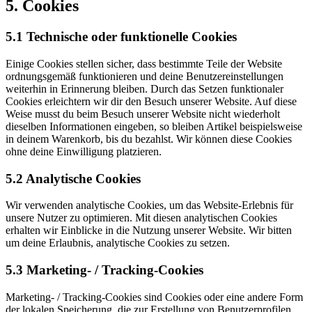
5. Cookies
5.1 Technische oder funktionelle Cookies
Einige Cookies stellen sicher, dass bestimmte Teile der Website
ordnungsgemäß funktionieren und deine Benutzereinstellungen
weiterhin in Erinnerung bleiben. Durch das Setzen funktionaler
Cookies erleichtern wir dir den Besuch unserer Website. Auf diese
Weise musst du beim Besuch unserer Website nicht wiederholt
dieselben Informationen eingeben, so bleiben Artikel beispielsweise
in deinem Warenkorb, bis du bezahlst. Wir können diese Cookies
ohne deine Einwilligung platzieren.
5.2 Analytische Cookies
Wir verwenden analytische Cookies, um das Website-Erlebnis für
unsere Nutzer zu optimieren. Mit diesen analytischen Cookies
erhalten wir Einblicke in die Nutzung unserer Website. Wir bitten
um deine Erlaubnis, analytische Cookies zu setzen.
5.3 Marketing- / Tracking-Cookies
Marketing- / Tracking-Cookies sind Cookies oder eine andere Form
der lokalen Speicherung, die zur Erstellung von Benutzerprofilen