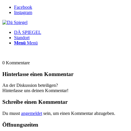
Facebook
Instagram
DÄ SPIEGEL
Standort
Menü
Menü
0
Kommentare
Hinterlasse einen Kommentar
An der Diskussion beteiligen?
Hinterlasse uns deinen Kommentar!
Schreibe einen Kommentar
Du musst
angemeldet
sein, um einen Kommentar abzugeben.
Öffnungszeiten