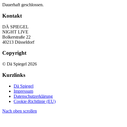
Dauerhaft geschlossen.
Kontakt
DÄ SPIEGEL
NIGHT LIVE
Bolkerstraße 22
40213 Düsseldorf
Copyright
© Dä Spiegel 2026
Kurzlinks
Dä Spiegel
Impressum
Datenschutzerklärung
Cookie-Richtlinie (EU)
Nach oben scrollen