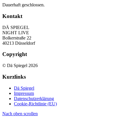
Dauerhaft geschlossen.
Kontakt
DÄ SPIEGEL
NIGHT LIVE
Bolkerstraße 22
40213 Düsseldorf
Copyright
© Dä Spiegel 2026
Kurzlinks
Dä Spiegel
Impressum
Datenschutzerklärung
Cookie-Richtlinie (EU)
Nach oben scrollen