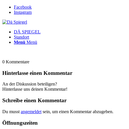
Facebook
Instagram
DÄ SPIEGEL
Standort
Menü
Menü
0
Kommentare
Hinterlasse einen Kommentar
An der Diskussion beteiligen?
Hinterlasse uns deinen Kommentar!
Schreibe einen Kommentar
Du musst
angemeldet
sein, um einen Kommentar abzugeben.
Öffnungszeiten