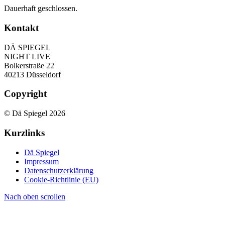
Dauerhaft geschlossen.
Kontakt
DÄ SPIEGEL
NIGHT LIVE
Bolkerstraße 22
40213 Düsseldorf
Copyright
© Dä Spiegel 2026
Kurzlinks
Dä Spiegel
Impressum
Datenschutzerklärung
Cookie-Richtlinie (EU)
Nach oben scrollen