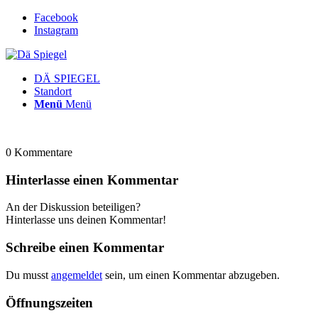
Facebook
Instagram
DÄ SPIEGEL
Standort
Menü
Menü
0
Kommentare
Hinterlasse einen Kommentar
An der Diskussion beteiligen?
Hinterlasse uns deinen Kommentar!
Schreibe einen Kommentar
Du musst
angemeldet
sein, um einen Kommentar abzugeben.
Öffnungszeiten