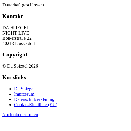
Dauerhaft geschlossen.
Kontakt
DÄ SPIEGEL
NIGHT LIVE
Bolkerstraße 22
40213 Düsseldorf
Copyright
© Dä Spiegel 2026
Kurzlinks
Dä Spiegel
Impressum
Datenschutzerklärung
Cookie-Richtlinie (EU)
Nach oben scrollen