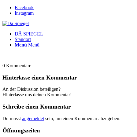
Facebook
Instagram
DÄ SPIEGEL
Standort
Menü
Menü
0
Kommentare
Hinterlasse einen Kommentar
An der Diskussion beteiligen?
Hinterlasse uns deinen Kommentar!
Schreibe einen Kommentar
Du musst
angemeldet
sein, um einen Kommentar abzugeben.
Öffnungszeiten