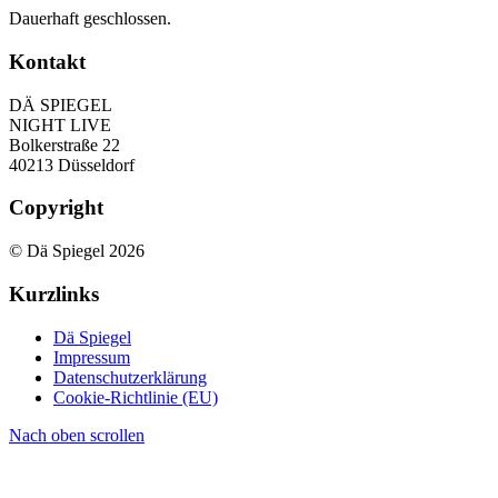
Dauerhaft geschlossen.
Kontakt
DÄ SPIEGEL
NIGHT LIVE
Bolkerstraße 22
40213 Düsseldorf
Copyright
© Dä Spiegel 2026
Kurzlinks
Dä Spiegel
Impressum
Datenschutzerklärung
Cookie-Richtlinie (EU)
Nach oben scrollen