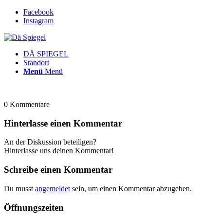
Facebook
Instagram
DÄ SPIEGEL
Standort
Menü
Menü
0
Kommentare
Hinterlasse einen Kommentar
An der Diskussion beteiligen?
Hinterlasse uns deinen Kommentar!
Schreibe einen Kommentar
Du musst
angemeldet
sein, um einen Kommentar abzugeben.
Öffnungszeiten