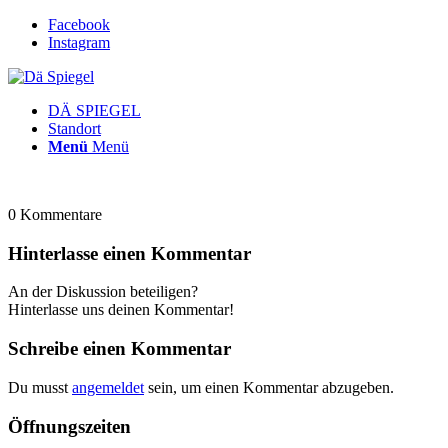
Facebook
Instagram
DÄ SPIEGEL
Standort
Menü
Menü
0
Kommentare
Hinterlasse einen Kommentar
An der Diskussion beteiligen?
Hinterlasse uns deinen Kommentar!
Schreibe einen Kommentar
Du musst
angemeldet
sein, um einen Kommentar abzugeben.
Öffnungszeiten