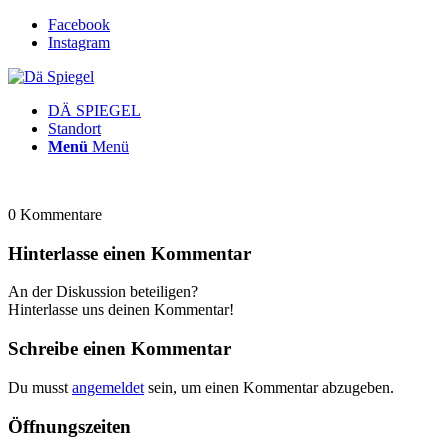
Facebook
Instagram
DÄ SPIEGEL
Standort
Menü
Menü
0
Kommentare
Hinterlasse einen Kommentar
An der Diskussion beteiligen?
Hinterlasse uns deinen Kommentar!
Schreibe einen Kommentar
Du musst
angemeldet
sein, um einen Kommentar abzugeben.
Öffnungszeiten