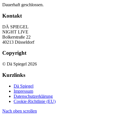
Dauerhaft geschlossen.
Kontakt
DÄ SPIEGEL
NIGHT LIVE
Bolkerstraße 22
40213 Düsseldorf
Copyright
© Dä Spiegel 2026
Kurzlinks
Dä Spiegel
Impressum
Datenschutzerklärung
Cookie-Richtlinie (EU)
Nach oben scrollen