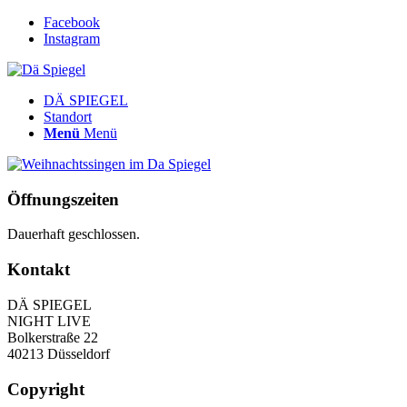
Facebook
Instagram
DÄ SPIEGEL
Standort
Menü
Menü
Öffnungszeiten
Dauerhaft geschlossen.
Kontakt
DÄ SPIEGEL
NIGHT LIVE
Bolkerstraße 22
40213 Düsseldorf
Copyright