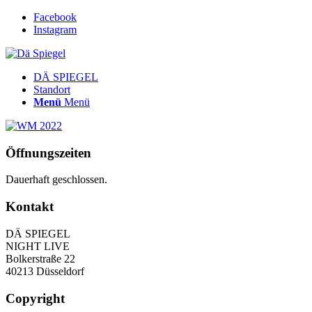
Facebook
Instagram
DÄ SPIEGEL
Standort
Menü
Menü
Öffnungszeiten
Dauerhaft geschlossen.
Kontakt
DÄ SPIEGEL
NIGHT LIVE
Bolkerstraße 22
40213 Düsseldorf
Copyright