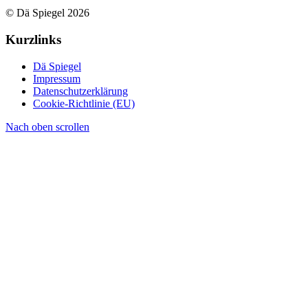
© Dä Spiegel 2026
Kurzlinks
Dä Spiegel
Impressum
Datenschutzerklärung
Cookie-Richtlinie (EU)
Nach oben scrollen