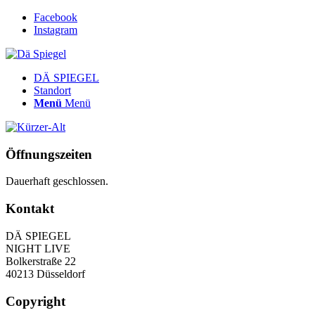
Facebook
Instagram
DÄ SPIEGEL
Standort
Menü
Menü
Öffnungszeiten
Dauerhaft geschlossen.
Kontakt
DÄ SPIEGEL
NIGHT LIVE
Bolkerstraße 22
40213 Düsseldorf
Copyright