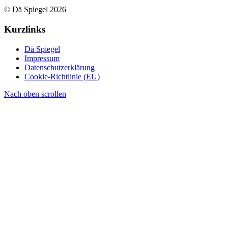
© Dä Spiegel 2026
Kurzlinks
Dä Spiegel
Impressum
Datenschutzerklärung
Cookie-Richtlinie (EU)
Nach oben scrollen