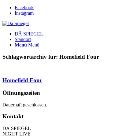
Facebook
Instagram
DÄ SPIEGEL
Standort
Menü
Menü
Schlagwortarchiv für:
Homefield Four
Homefield Four
Öffnungszeiten
Dauerhaft geschlossen.
Kontakt
DÄ SPIEGEL
NIGHT LIVE