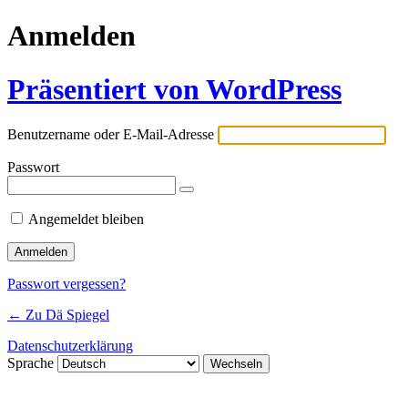
Anmelden
Präsentiert von WordPress
Benutzername oder E-Mail-Adresse
Passwort
Angemeldet bleiben
Passwort vergessen?
← Zu Dä Spiegel
Datenschutzerklärung
Sprache