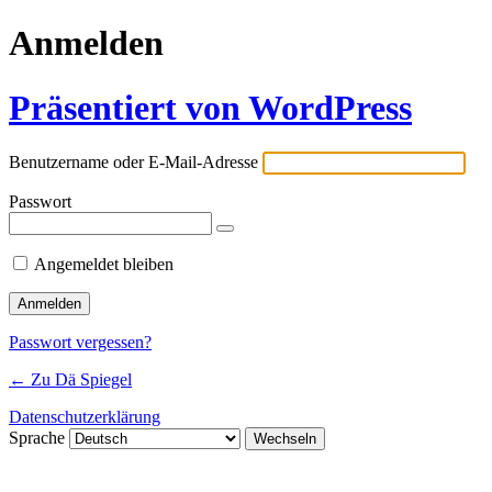
Anmelden
Präsentiert von WordPress
Benutzername oder E-Mail-Adresse
Passwort
Angemeldet bleiben
Passwort vergessen?
← Zu Dä Spiegel
Datenschutzerklärung
Sprache