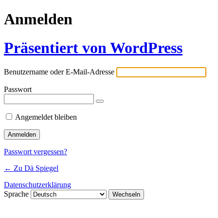
Anmelden
Präsentiert von WordPress
Benutzername oder E-Mail-Adresse
Passwort
Angemeldet bleiben
Passwort vergessen?
← Zu Dä Spiegel
Datenschutzerklärung
Sprache