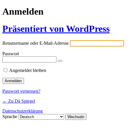
Anmelden
Präsentiert von WordPress
Benutzername oder E-Mail-Adresse
Passwort
Angemeldet bleiben
Passwort vergessen?
← Zu Dä Spiegel
Datenschutzerklärung
Sprache