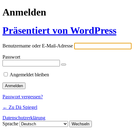
Anmelden
Präsentiert von WordPress
Benutzername oder E-Mail-Adresse
Passwort
Angemeldet bleiben
Passwort vergessen?
← Zu Dä Spiegel
Datenschutzerklärung
Sprache