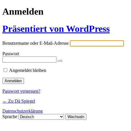
Anmelden
Präsentiert von WordPress
Benutzername oder E-Mail-Adresse
Passwort
Angemeldet bleiben
Passwort vergessen?
← Zu Dä Spiegel
Datenschutzerklärung
Sprache