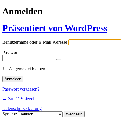
Anmelden
Präsentiert von WordPress
Benutzername oder E-Mail-Adresse
Passwort
Angemeldet bleiben
Passwort vergessen?
← Zu Dä Spiegel
Datenschutzerklärung
Sprache