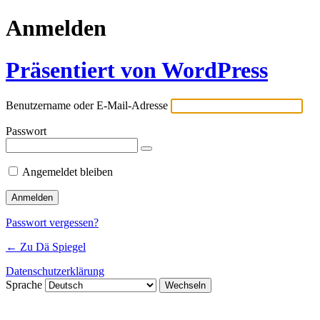
Anmelden
Präsentiert von WordPress
Benutzername oder E-Mail-Adresse
Passwort
Angemeldet bleiben
Passwort vergessen?
← Zu Dä Spiegel
Datenschutzerklärung
Sprache