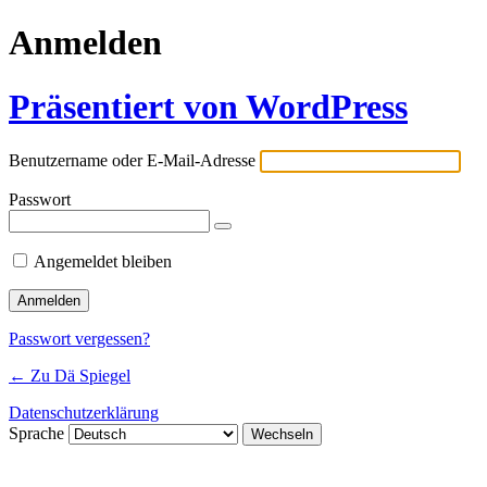
Anmelden
Präsentiert von WordPress
Benutzername oder E-Mail-Adresse
Passwort
Angemeldet bleiben
Passwort vergessen?
← Zu Dä Spiegel
Datenschutzerklärung
Sprache